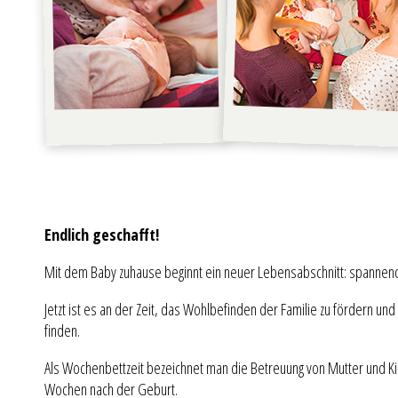
Endlich geschafft!
Mit dem Baby zuhause beginnt ein neuer Lebensabschnitt: spannend
Jetzt ist es an der Zeit, das Wohlbefinden der Familie zu fördern un
finden.
Als Wochenbettzeit bezeichnet man die Betreuung von Mutter und K
Wochen nach der Geburt.