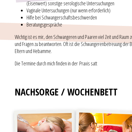
(Eisenwert) sonstige serologische Untersuchungen
Vaginale Untersuchungen (nur wenn erforderlich)
Hilfe bei Schwangerschaftsbeschwerden
Beratungsgespräche
Wichtig ist es mir, den Schwangeren und Paaren viel Zeit und Raum z
und Fragen zu beantworten. Oft ist die Schwangerenbetreuung der 
Eltern und Hebamme.
Die Termine durch mich finden in der Praxis satt
NACHSORGE / WOCHENBETT