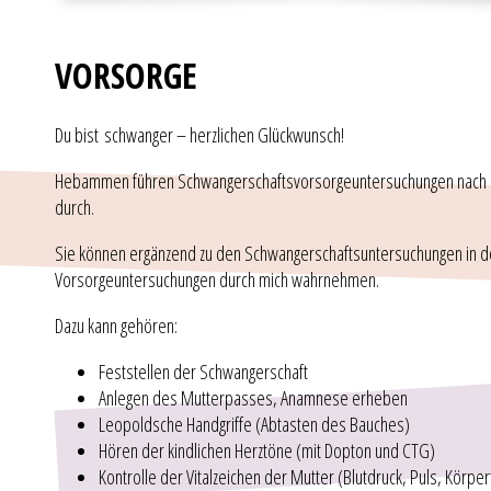
VORSORGE
Du bist schwanger – herzlichen Glückwunsch!
Hebammen führen Schwangerschaftsvorsorgeuntersuchungen nach den 
durch.
Sie können ergänzend zu den Schwangerschaftsuntersuchungen in de
Vorsorgeuntersuchungen durch mich wahrnehmen.
Dazu kann gehören:
Feststellen der Schwangerschaft
Anlegen des Mutterpasses, Anamnese erheben
Leopoldsche Handgriffe (Abtasten des Bauches)
Hören der kindlichen Herztöne (mit Dopton und CTG)
Kontrolle der Vitalzeichen der Mutter (Blutdruck, Puls, Körp