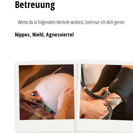
Betreuung
Wenn du in folgenden Vierteln wohnst, betreue ich dich gerne:
Nippes, Niehl, Agnesviertel