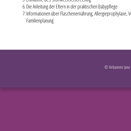
Die Anleitung der Eltern in der praktischen Babypflege
Informationen über Flaschenernährung, Allergieprophylaxe,
Familienplanung
© Hebamme Jana S